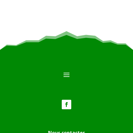
Nous contacter