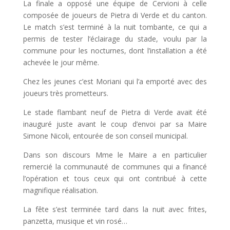
La finale a opposé une équipe de Cervioni à celle
composée de joueurs de Pietra di Verde et du canton.
Le match s’est terminé à la nuit tombante, ce qui a
permis de tester l’éclairage du stade, voulu par la
commune pour les nocturnes, dont l’installation a été
achevée le jour même.
Chez les jeunes c’est Moriani qui l’a emporté avec des
joueurs très prometteurs.
Le stade flambant neuf de Pietra di Verde avait été
inauguré juste avant le coup d’envoi par sa Maire
Simone Nicoli, entourée de son conseil municipal.
Dans son discours Mme le Maire a en particulier
remercié la communauté de communes qui a financé
l’opération et tous ceux qui ont contribué à cette
magnifique réalisation.
La fête s’est terminée tard dans la nuit avec frites,
panzetta, musique et vin rosé…