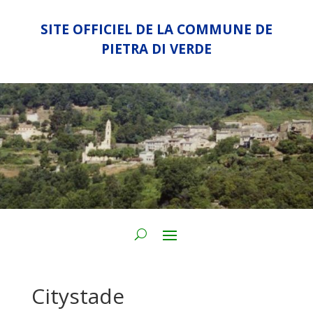
SITE OFFICIEL DE LA COMMUNE DE
PIETRA DI VERDE
Citystade