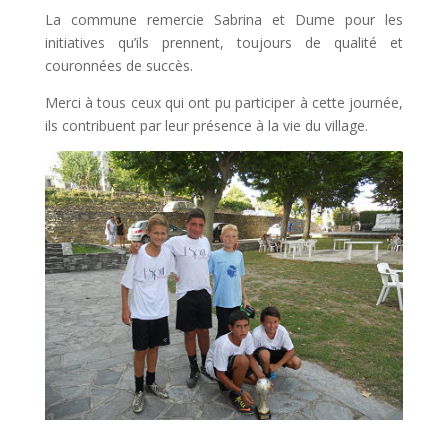
La commune remercie Sabrina et Dume pour les
initiatives qu’ils prennent, toujours de qualité et
couronnées de succès.
Merci à tous ceux qui ont pu participer à cette journée,
ils contribuent par leur présence à la vie du village.