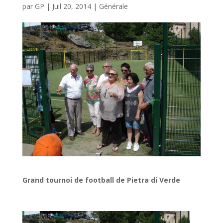
par
GP
|
Juil 20, 2014
|
Générale
Grand tournoi de football de Pietra di Verde