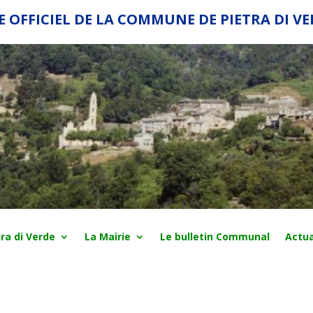
E OFFICIEL DE LA COMMUNE DE PIETRA DI V
ra di Verde
La Mairie
Le bulletin Communal
Actua