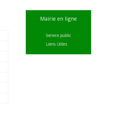
Mairie en ligne
Service public
Liens Utiles