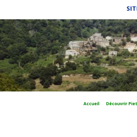
SIT
Accueil
Découvrir Piet