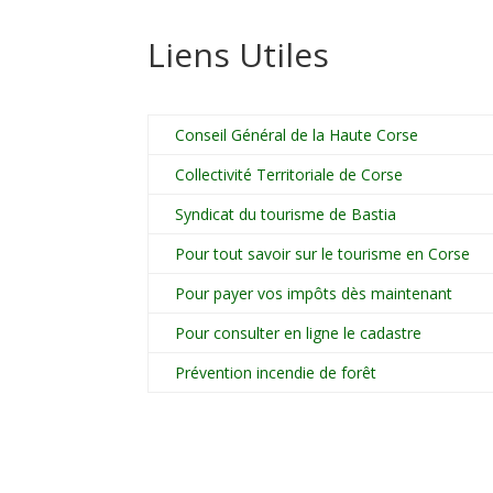
Liens Utiles
Conseil Général de la Haute Corse
Collectivité Territoriale de Corse
Syndicat du tourisme de Bastia
Pour tout savoir sur le tourisme en Corse
Pour payer vos impôts dès maintenant
Pour consulter en ligne le cadastre
Prévention incendie de forêt