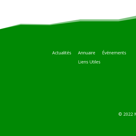
Actualités
Annuaire
Événements
Liens Utiles
© 2022 M