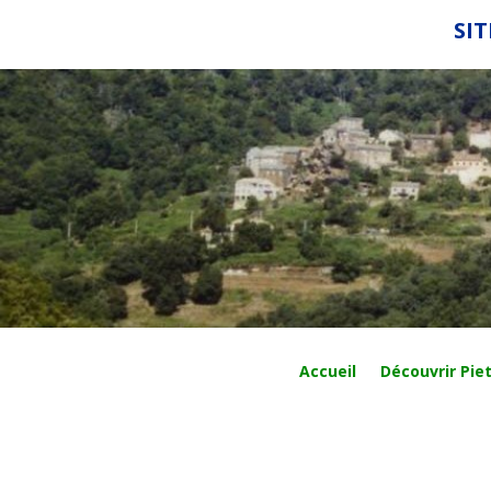
SIT
Accueil
Découvrir Piet