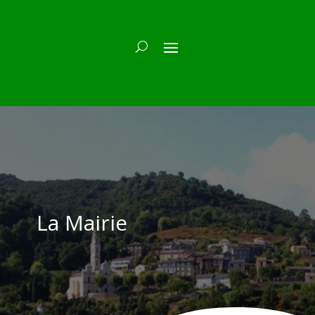
La Mairie