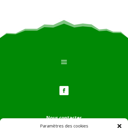
Nous contacter
Paramètres des cookies