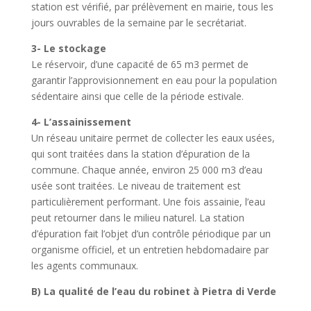
station est vérifié, par prélèvement en mairie, tous les
jours ouvrables de la semaine par le secrétariat.
3- Le stockage
Le réservoir, d’une capacité de 65 m3 permet de
garantir l’approvisionnement en eau pour la population
sédentaire ainsi que celle de la période estivale.
4- L’assainissement
Un réseau unitaire permet de collecter les eaux usées,
qui sont traitées dans la station d’épuration de la
commune. Chaque année, environ 25 000 m3 d’eau
usée sont traitées. Le niveau de traitement est
particulièrement performant. Une fois assainie, l’eau
peut retourner dans le milieu naturel. La station
d’épuration fait l’objet d’un contrôle périodique par un
organisme officiel, et un entretien hebdomadaire par
les agents communaux.
B) La qualité de l’eau du robinet à Pietra di Verde