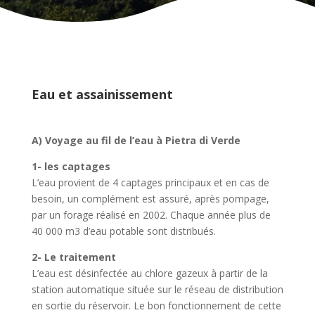
Eau et assainissement
A) Voyage au fil de l’eau à Pietra di Verde
1- les captages
L’eau provient de 4 captages principaux et en cas de
besoin, un complément est assuré, après pompage,
par un forage réalisé en 2002. Chaque année plus de
40 000 m3 d’eau potable sont distribués.
2- Le traitement
L’eau est désinfectée au chlore gazeux à partir de la
station automatique située sur le réseau de distribution
en sortie du réservoir. Le bon fonctionnement de cette