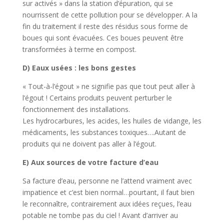
sur activés » dans la station d’épuration, qui se
nourrissent de cette pollution pour se développer. A la
fin du traitement il reste des résidus sous forme de
boues qui sont évacuées. Ces boues peuvent être
transformées à terme en compost.
D) Eaux usées : les bons gestes
« Tout-à-l’égout » ne signifie pas que tout peut aller à
l’égout ! Certains produits peuvent perturber le
fonctionnement des installations.
Les hydrocarbures, les acides, les huiles de vidange, les
médicaments, les substances toxiques….Autant de
produits qui ne doivent pas aller à l’égout.
E) Aux sources de votre facture d’eau
Sa facture d’eau, personne ne l’attend vraiment avec
impatience et c’est bien normal…pourtant, il faut bien
le reconnaître, contrairement aux idées reçues, l’eau
potable ne tombe pas du ciel ! Avant d’arriver au