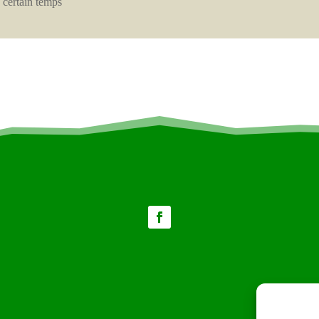
 certain temps