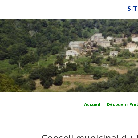
SIT
Accueil
Découvrir Piet
Conseil municipal du 