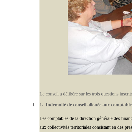
Le conseil a délibéré sur les trois questions inscrit
1
1-
Indemnité de conseil allouée aux comptable
Les comptables de la direction générale des fina
aux collectivités territoriales consistant en des p