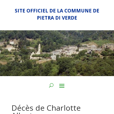
SITE OFFICIEL DE LA COMMUNE DE
PIETRA DI VERDE
Décès de Charlotte