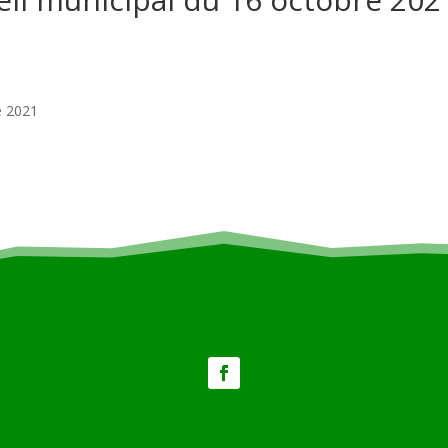
e 2021