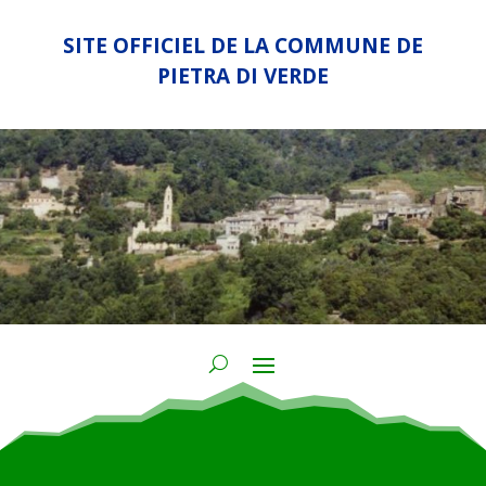
SITE OFFICIEL DE LA COMMUNE DE
PIETRA DI VERDE