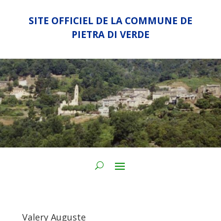
SITE OFFICIEL DE LA COMMUNE DE
PIETRA DI VERDE
Valery Auguste