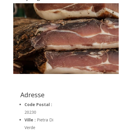
Adresse
Code Postal :
20230
Ville :
Pietra Di
Verde