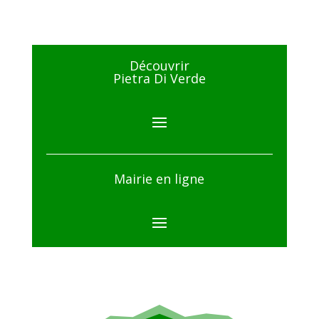
Découvrir
Pietra Di Verde
Mairie en ligne