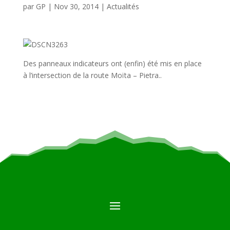
par
GP
|
Nov 30, 2014
|
Actualités
Des panneaux indicateurs ont (enfin) été mis en place
à l’intersection de la route Moïta – Pietra..