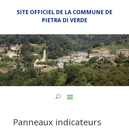
SITE OFFICIEL DE LA COMMUNE DE
PIETRA DI VERDE
Panneaux indicateurs