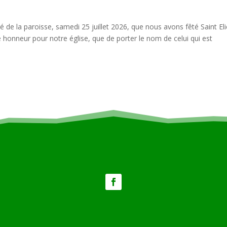
 de la paroisse, samedi 25 juillet 2026, que nous avons fêté Saint Eli
ne honneur pour notre église, que de porter le nom de celui qui est