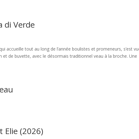
a di Verde
 qui accueille tout au long de l’année boulistes et promeneurs, s’est v
 et de buvette, avec le désormais traditionnel veau à la broche. Une
’eau
t Elie (2026)