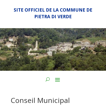
SITE OFFICIEL DE LA COMMUNE DE
PIETRA DI VERDE
Conseil Municipal