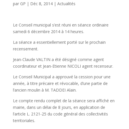
par
GP
|
Déc 8, 2014
|
Actualités
Le Conseil municipal s’est réuni en séance ordinaire
samedi 6 décembre 2014 à 14 heures.
La séance a essentiellement porté sur le prochain
recensement.
Jean-Claude VALTIN a été désigné comme agent
coordinateur et Jean-Etienne NICOLI agent recenseur.
Le Conseil Municipal a approuvé la cession pour une
année, à titre précaire et révocable, d’une partie de
l’ancien moulin à M. TADDEI Alain.
Le compte rendu complet de la séance sera affiché en
mairie, dans un délai de 8 jours, en application de
l’article L. 2121-25 du code général des collectivités
territoriales.