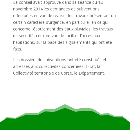
Le conseil avait approuvé dans sa séance du 12
novembre 2014 les demandes de subventions,
effectuées en vue de réaliser les travaux présentant un
certain caractère d’urgence, en particulier en ce qui
concerne l’écoulement des eaux pluviales, les travaux
de sécurité, ceux en vue de faciliter l’accès aux
habitations, sur la base des signalements qui ont été
faits.
Les dossiers de subventions ont été constitués et
adressés aux collectivités concernées, l’Etat, la
Collectivité territoriale de Corse, le Département.