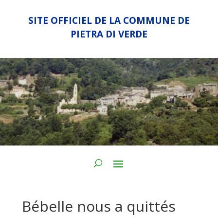
SITE OFFICIEL DE LA COMMUNE DE
PIETRA DI VERDE
Bébelle nous a quittés