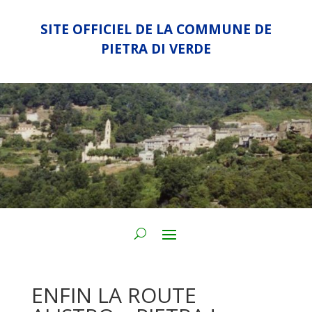
SITE OFFICIEL DE LA COMMUNE DE
PIETRA DI VERDE
ENFIN LA ROUTE