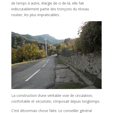
de temps à autre, élargie de-ci de-là, elle fait
indiscutablement partie des tronçons du réseau
routier, les plus impraticables.
La construction d’une véritable voie de circulation,
confortable et sécurisée, s’imposait depuis longtemps.
C’est désormais chose faite. Le conseiller général