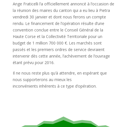
Ange Fraticelli l’a officiellement annoncé à l’occasion de
la réunion des maires du canton qui a eu lieu à Pietra
vendredi 30 janvier et dont nous ferons un compte
rendu. Le financement de l’opération résulte d’une
convention conclue entre le Conseil Général de la
Haute Corse et la Collectivité Territoriale pour un
budget de 1 million 700 000 €. Les marchés sont
passés et les premiers ordres de service devraient
intervenir dès cette année, l’achèvement de l’ouvrage
étant prévu pour 2016.
Il ne nous reste plus qu’à attendre, en espérant que
nous supporterons au mieux les
inconvénients inhérents à ce type d’opération.