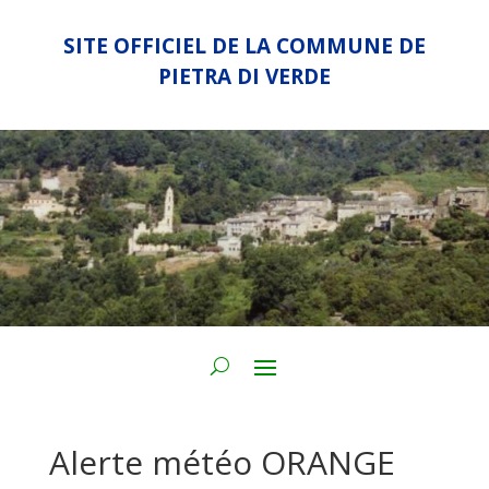
SITE OFFICIEL DE LA COMMUNE DE
PIETRA DI VERDE
Alerte météo ORANGE