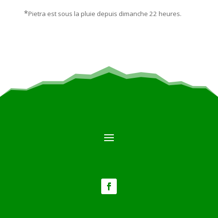
*
Pietra est sous la pluie depuis dimanche 22 heures.