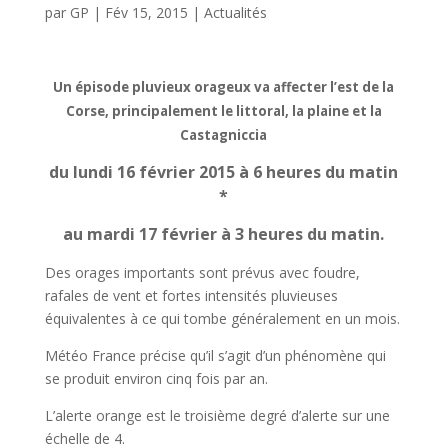
par
GP
|
Fév 15, 2015
|
Actualités
Un épisode pluvieux orageux va affecter l’est de la
Corse, principalement le littoral, la plaine et la
Castagniccia
du
lundi 16 février 2015 à 6 heures du matin
*
au mardi 17 février à 3 heures du matin.
Des orages importants sont prévus avec foudre,
rafales de vent et fortes intensités pluvieuses
équivalentes à ce qui tombe généralement en un mois.
Météo France précise qu’il s’agit d’un phénomène qui
se produit environ cinq fois par an.
L’alerte orange est le troisième degré d’alerte sur une
échelle de 4.