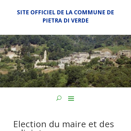
SITE OFFICIEL DE LA COMMUNE DE
PIETRA DI VERDE
Election du maire et des