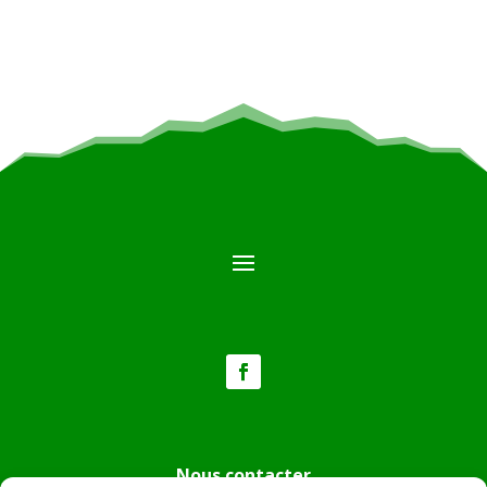
Nous contacter