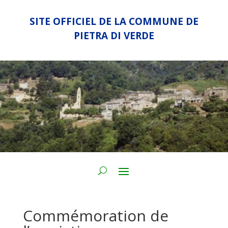
SITE OFFICIEL DE LA COMMUNE DE
PIETRA DI VERDE
Commémoration de