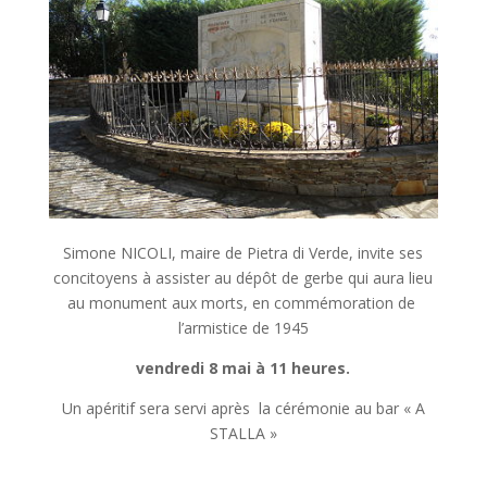
Simone NICOLI, maire de Pietra di Verde, invite ses
concitoyens à assister au dépôt de gerbe qui aura lieu
au monument aux morts, en commémoration de
l’armistice de 1945
vendredi 8 mai à 11 heures.
Un apéritif sera servi après la cérémonie au bar « A
STALLA »