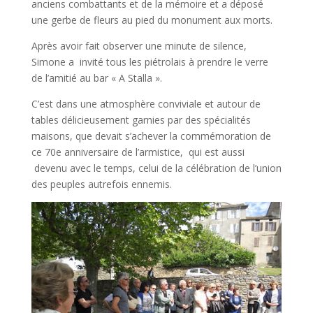
anciens combattants et de la mémoire et a déposé
une gerbe de fleurs au pied du monument aux morts.
Après avoir fait observer une minute de silence,
Simone a invité tous les piétrolais à prendre le verre
de l’amitié au bar « A Stalla ».
C’est dans une atmosphère conviviale et autour de
tables délicieusement garnies par des spécialités
maisons, que devait s’achever la commémoration de
ce 70e anniversaire de l’armistice, qui est aussi
devenu avec le temps, celui de la célébration de l’union
des peuples autrefois ennemis.