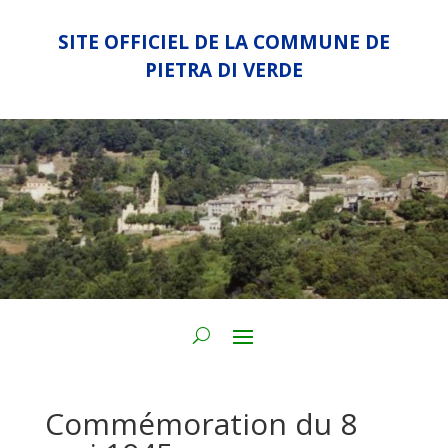
SITE OFFICIEL DE LA COMMUNE DE
PIETRA DI VERDE
Commémoration du 8