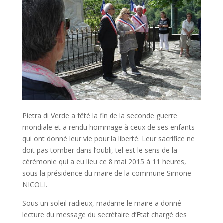
Pietra di Verde a fêté la fin de la seconde guerre
mondiale et a rendu hommage à ceux de ses enfants
qui ont donné leur vie pour la liberté. Leur sacrifice ne
doit pas tomber dans l’oubli, tel est le sens de la
cérémonie qui a eu lieu ce 8 mai 2015 à 11 heures,
sous la présidence du maire de la commune Simone
NICOLI.
Sous un soleil radieux, madame le maire a donné
lecture du message du secrétaire d’Etat chargé des