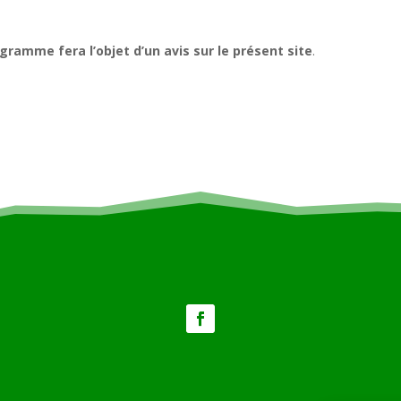
ramme fera l’objet d’un avis sur le présent site
.