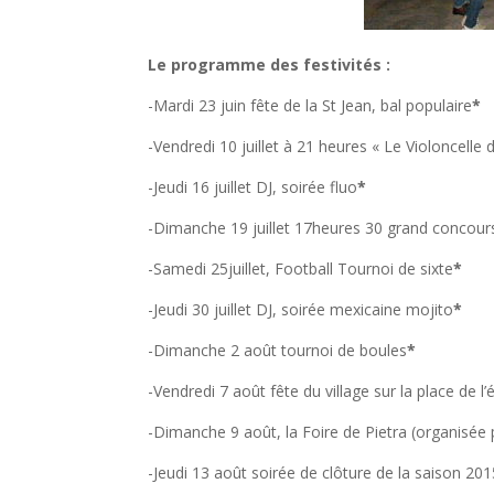
Le programme des festivités :
-Mardi 23 juin fête de la St Jean, bal populaire
*
-Vendredi 10 juillet à 21 heures « Le Violoncelle d
-Jeudi 16 juillet DJ, soirée fluo
*
-Dimanche 19 juillet 17heures 30 grand concour
-Samedi 25juillet, Football Tournoi de sixte
*
-Jeudi 30 juillet DJ, soirée mexicaine mojito
*
-Dimanche 2 août tournoi de boules
*
-Vendredi 7 août fête du village sur la place de l
-Dimanche 9 août, la Foire de Pietra (organisée 
-Jeudi 13 août soirée de clôture de la saison 20