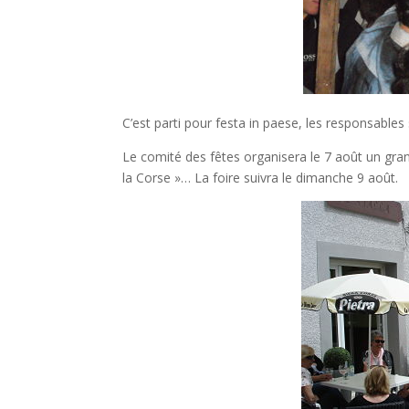
C’est parti pour festa in paese, les responsables 
Le comité des fêtes organisera le 7 août un gran
la Corse »… La foire suivra le dimanche 9 août