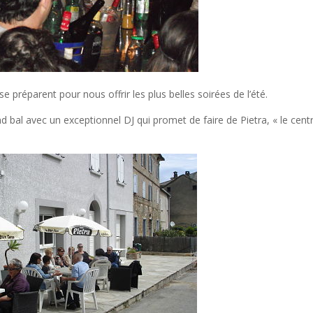
se préparent pour nous offrir les plus belles soirées de l’été.
d bal avec un exceptionnel DJ qui promet de faire de Pietra, « le cent
.