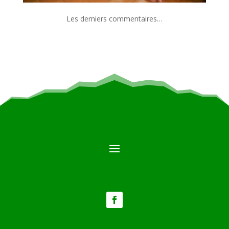
Les derniers commentaires…