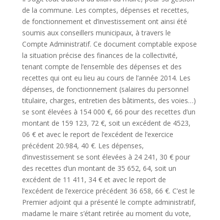
de la commune. Les comptes, dépenses et recettes,
de fonctionnement et d’investissement ont ainsi été
soumis aux conseillers municipaux, à travers le
Compte Administratif. Ce document comptable expose
la situation précise des finances de la collectivité,
tenant compte de l’ensemble des dépenses et des
recettes qui ont eu lieu au cours de l’année 2014. Les
dépenses, de fonctionnement (salaires du personnel
titulaire, charges, entretien des bâtiments, des voies…)
se sont élevées à 154 000 €, 66 pour des recettes d’un
montant de 159 123, 72 €, soit un excédent de 4523,
06 € et avec le report de l’excédent de l’exercice
précédent 20.984, 40 €. Les dépenses,
d’investissement se sont élevées à 24 241, 30 € pour
des recettes d’un montant de 35 652, 64, soit un
excédent de 11 411, 34 € et avec le report de
l’excédent de l’exercice précédent 36 658, 66 €. C’est le
Premier adjoint qui a présenté le compte administratif,
madame le maire s’étant retirée au moment du vote,