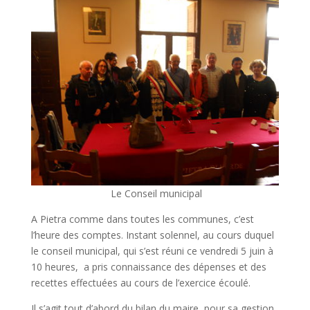
Le Conseil municipal
A Pietra comme dans toutes les communes, c’est
l’heure des comptes. Instant solennel, au cours duquel
le conseil municipal, qui s’est réuni ce vendredi 5 juin à
10 heures, a pris connaissance des dépenses et des
recettes effectuées au cours de l’exercice écoulé.
Il s’agit tout d’abord du bilan du maire, pour sa gestion