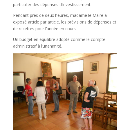
particulier des dépenses d’investissement.
Pendant près de deux heures, madame le Maire a
exposé article par article, les prévisions de dépenses et
de recettes pour l’année en cours.
Un budget en équilibre adopté comme le compte
administratif à l’unanimité.