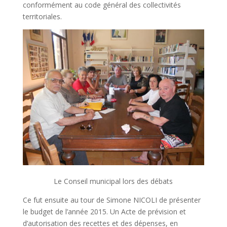
conformément au code général des collectivités
territoriales.
Le Conseil municipal lors des débats
Ce fut ensuite au tour de Simone NICOLI de présenter
le budget de l’année 2015. Un Acte de prévision et
d’autorisation des recettes et des dépenses, en