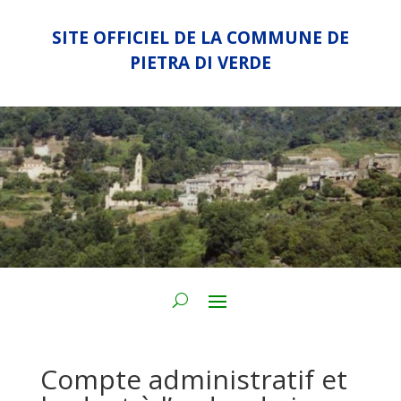
SITE OFFICIEL DE LA COMMUNE DE
PIETRA DI VERDE
Compte administratif et