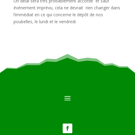
Un délai sera trés probablement accordé et sauf
évènement imprévu, cela ne devrait rien changer dans
l’immédiat en ce qui concerne le dépôt de nos
poubelles, le lundi et le vendredi.