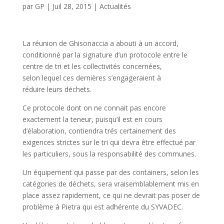
par
GP
|
Juil 28, 2015
|
Actualités
La réunion de Ghisonaccia a abouti à un accord,
conditionné par la signature d’un protocole entre le
centre de tri et les collectivités concernées,
selon lequel ces dernières s’engageraient à
réduire leurs déchets.
Ce protocole dont on ne connait pas encore
exactement la teneur, puisqu’il est en cours
d’élaboration, contiendra trés certainement des
exigences strictes sur le tri qui devra être effectué par
les particuliers, sous la responsabilité des communes.
Un équipement qui passe par des containers, selon les
catégories de déchets, sera vraisemblablement mis en
place assez rapidement, ce qui ne devrait pas poser de
problème à Pietra qui est adhérente du SYVADEC.