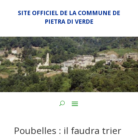
SITE OFFICIEL DE LA COMMUNE DE
PIETRA DI VERDE
Poubelles : il faudra trier