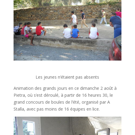
Les jeunes n’étaient pas absents
Animation des grands jours en ce dimanche 2 août à
Pietra, où s’est déroulé, à partir de 16 heures 30, le
grand concours de boules de l’été, organisé par A
Stalla, avec pas moins de 16 équipes en lice.