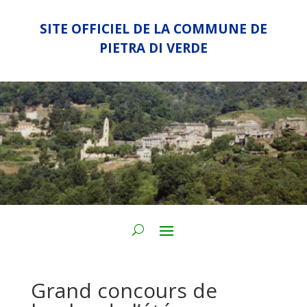
SITE OFFICIEL DE LA COMMUNE DE
PIETRA DI VERDE
Grand concours de