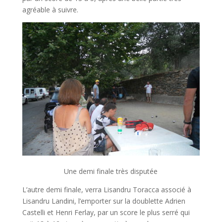
agréable à suivre.
Une demi finale très disputée
L’autre demi finale, verra Lisandru Toracca associé à
Lisandru Landini, l’emporter sur la doublette Adrien
Castelli et Henri Ferlay, par un score le plus serré qui