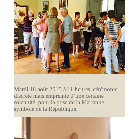
Mardi 18 août 2015 à 11 heures, cérémonie
discrète mais empreinte d’une certaine
solennité, pour la pose de la Marianne,
symbole de la République.