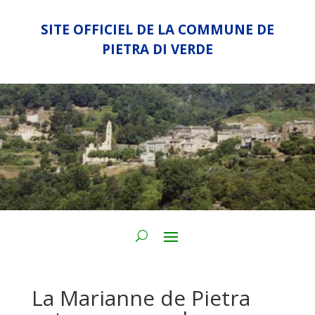
SITE OFFICIEL DE LA COMMUNE DE
PIETRA DI VERDE
La Marianne de Pietra