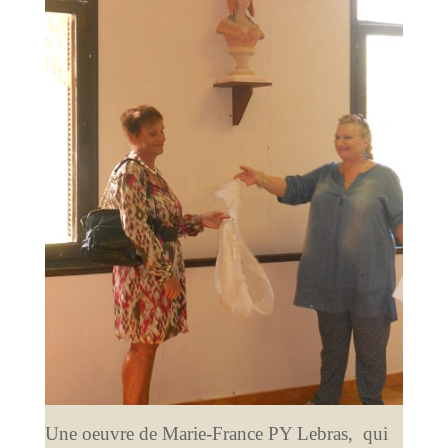
Une oeuvre de Marie-France PY Lebras, qui