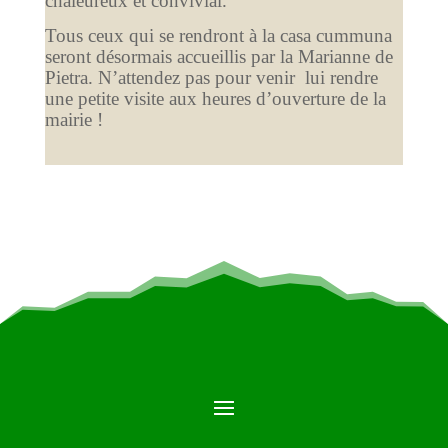
chaleureux et convivial.
Tous ceux qui se rendront à la casa cummuna
seront désormais accueillis par la Marianne de
Pietra. N’attendez pas pour venir lui rendre
une petite visite aux heures d’ouverture de la
mairie !