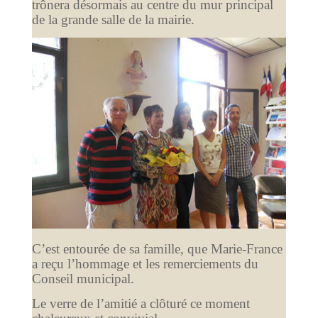
trônera désormais au centre du mur principal
de la grande salle de la mairie.
C’est entourée de sa famille, que Marie-France
a reçu l’hommage et les remerciements du
Conseil municipal.
Le verre de l’amitié a clôturé ce moment