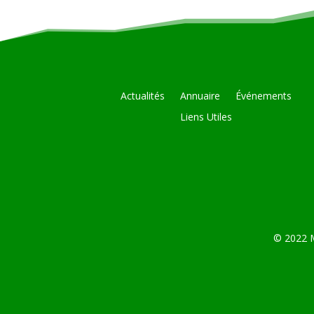
Actualités
Annuaire
Événements
Liens Utiles
© 2022 M