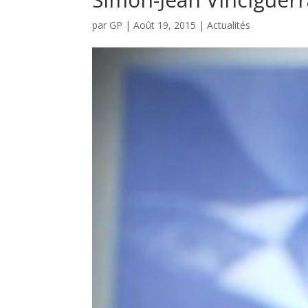
par
GP
|
Août 19, 2015
|
Actualités