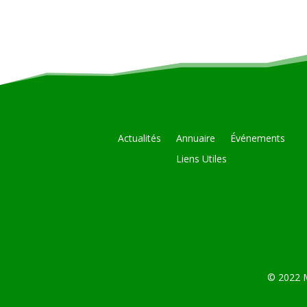
Actualités
Annuaire
Événements
Liens Utiles
© 2022 M