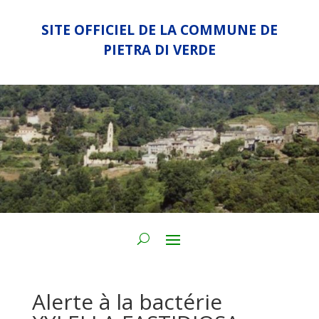
SITE OFFICIEL DE LA COMMUNE DE
PIETRA DI VERDE
Alerte à la bactérie