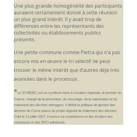
Une plus grande homogénéité des participants
auraient certainement donné à cette réunion
un plus grand intérêt. Il y avait trop de
différences entre les représentants des
collectivités ou établissements publics
présents.
Une petite commune comme Pietra qui n’a pas
encore mis en œuvre le tri sélectif ne peut
trouver le même intérêt que d’autres déjà très
avancées dans le processus .
*
Le SYVADEC est un syndicat mixte à vocation régionale, le premier en
France, chargé de la prévention, du recyclage, de la valorisation et du
traitement des déchets ménagers. Il définit la politique de gestion des
déchets de Corse autour du projet régional de traitement des déchets.
Créé le 13 juillet 2007, il exerce sa compétence en lieu et place des
communes et des EPCI adhérents.