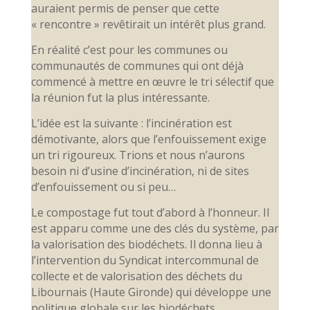
auraient permis de penser que cette
« rencontre » revêtirait un intérêt plus grand.
En réalité c’est pour les communes ou
communautés de communes qui ont déjà
commencé à mettre en œuvre le tri sélectif que
la réunion fut la plus intéressante.
L’idée est la suivante : l’incinération est
démotivante, alors que l’enfouissement exige
un tri rigoureux. Trions et nous n’aurons
besoin ni d’usine d’incinération, ni de sites
d’enfouissement ou si peu…
Le compostage fut tout d’abord à l’honneur. Il
est apparu comme une des clés du système, par
la valorisation des biodéchets. Il donna lieu à
l’intervention du Syndicat intercommunal de
collecte et de valorisation des déchets du
Libournais (Haute Gironde) qui développe une
politique globale sur les biodéchets