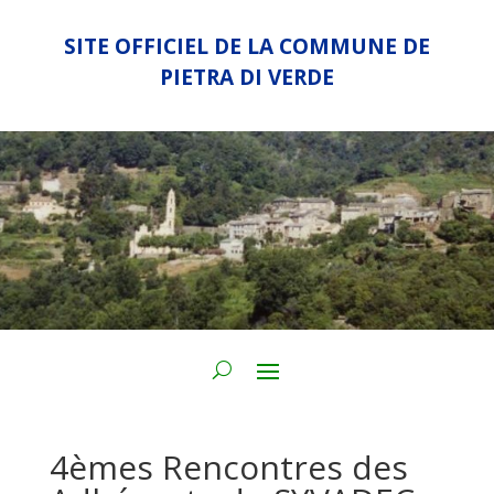
SITE OFFICIEL DE LA COMMUNE DE
PIETRA DI VERDE
4èmes Rencontres des