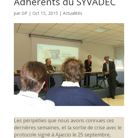
Adhérents du SYVADEC
par
GP
|
Oct 15, 2015
|
Actualités
Les péripéties que nous avons connues ces
dernières semaines, et la sortie de crise avec le
protocole signé à Ajaccio le 25 septembre,