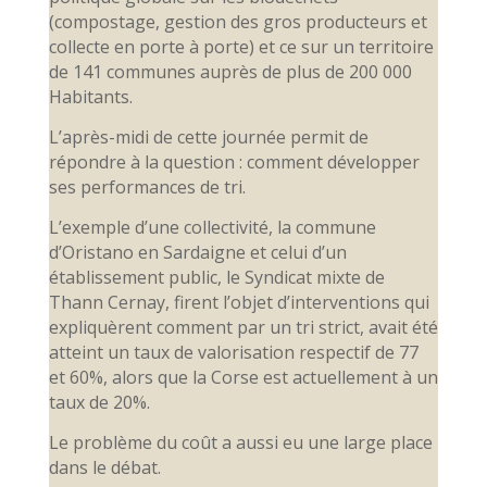
(compostage, gestion des gros producteurs et
collecte en porte à porte) et ce sur un territoire
de 141 communes auprès de plus de 200 000
Habitants.
L’après-midi de cette journée permit de
répondre à la question : comment développer
ses performances de tri.
L’exemple d’une collectivité, la commune
d’Oristano en Sardaigne et celui d’un
établissement public, le Syndicat mixte de
Thann Cernay, firent l’objet d’interventions qui
expliquèrent comment par un tri strict, avait été
atteint un taux de valorisation respectif de 77
et 60%, alors que la Corse est actuellement à un
taux de 20%.
Le problème du coût a aussi eu une large place
dans le débat.