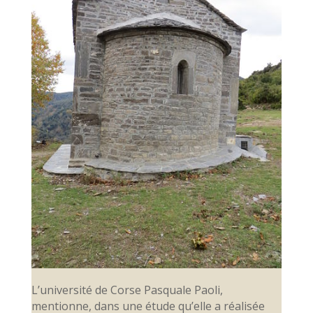
L’université de Corse Pasquale Paoli,
mentionne, dans une étude qu’elle a réalisée