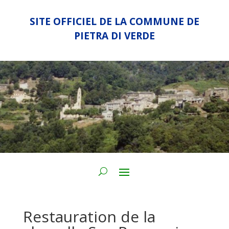
SITE OFFICIEL DE LA COMMUNE DE
PIETRA DI VERDE
Restauration de la