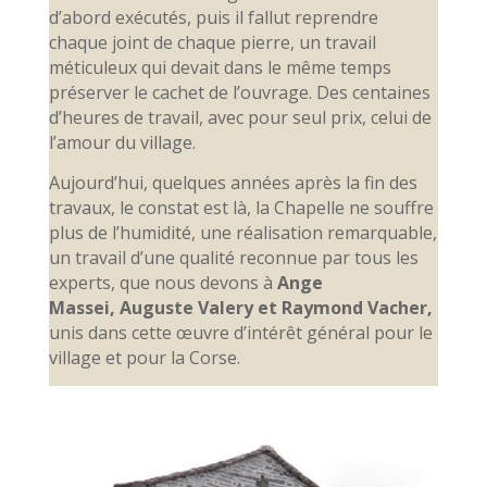
d’abord exécutés, puis il fallut reprendre
chaque joint de chaque pierre, un travail
méticuleux qui devait dans le même temps
préserver le cachet de l’ouvrage. Des centaines
d’heures de travail, avec pour seul prix, celui de
l’amour du village.
Aujourd’hui, quelques années après la fin des
travaux, le constat est là, la Chapelle ne souffre
plus de l’humidité, une réalisation remarquable,
un travail d’une qualité reconnue par tous les
experts, que nous devons à
Ange
Massei, Auguste Valery et Raymond Vacher,
unis dans cette œuvre d’intérêt général pour le
village et pour la Corse.