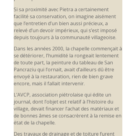
Si sa proximité avec Pietra a certainement
facilité sa conservation, on imagine aisément
que l’entretien d’un bien aussi précieux, a
relevé d’un devoir impérieux, qui s’est imposé
depuis toujours à la communauté villageoise.
Dans les années 2000, la chapelle commençait à
se détériorer, l’humidité la rongeait lentement
de toute part, la peinture du tableau de San
Pancraziu qui l’ornait, avait d’ailleurs dû être
envoyé à la restauration, rien de bien grave
encore, mais il fallait intervenir.
L’AVCP, association piétrolaise qui édite un
journal, dont l’objet est relatif à l’histoire du
village, devait financer l’achat des matériaux et
de bonnes âmes se consacrèrent à la remise en
état de la chapelle.
Des travaux de drainage et de toiture furent