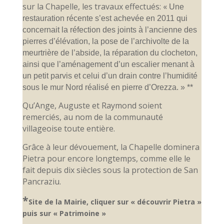
sur la Chapelle, les travaux effectués: «
Une
restauration récente s’est achevée en 2011 qui
concernait la réfection des joints à l’ancienne des
pierres d’élévation, la pose de l’archivolte de la
meurtrière de l’abside, la réparation du clocheton,
ainsi que l’aménagement d’un escalier menant à
un petit parvis et celui d’un drain contre l’humidité
sous le mur Nord réalisé en pierre d’Orezza. » **
Qu’Ange, Auguste et Raymond soient
remerciés, au nom de la communauté
villageoise toute entière.
Grâce à leur dévouement, la Chapelle dominera
Pietra pour encore longtemps, comme elle le
fait depuis dix siècles sous la protection de San
Pancraziu.
*
Site de la Mairie, cliquer sur « découvrir Pietra »
puis sur « Patrimoine »