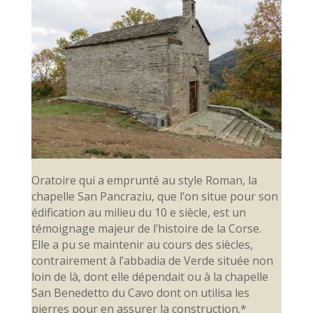
Oratoire qui a emprunté au style Roman, la
chapelle San Pancraziu, que l’on situe pour son
édification au milieu du 10 e siècle, est un
témoignage majeur de l’histoire de la Corse.
Elle a pu se maintenir au cours des siècles,
contrairement à l’abbadia de Verde située non
loin de là, dont elle dépendait ou à la chapelle
San Benedetto du Cavo dont on utilisa les
pierres pour en assurer la construction.*