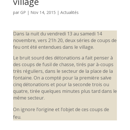
village
par
GP
|
Nov 14, 2015
|
Actualités
Dans la nuit du vendredi 13 au samedi 14
novembre, vers 21h 20, deux séries de coups de
feu ont été entendues dans le village.
Le bruit sourd des détonations a fait penser à
des coups de fusil de chasse, tirés par à-coups
très réguliers, dans le secteur de la place de la
fontaine. On a compté pour la première salve
cinq détonations et pour la seconde trois ou
quatre, tirée quelques minutes plus tard dans le
même secteur.
On ignore l’origine et l’objet de ces coups de
feu.