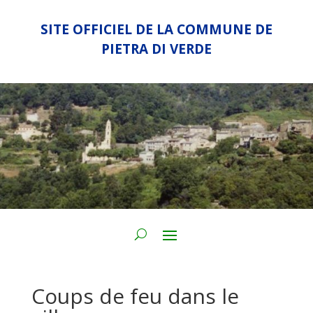
SITE OFFICIEL DE LA COMMUNE DE
PIETRA DI VERDE
Coups de feu dans le