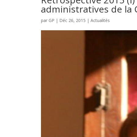
administratives de la
par
GP
|
Déc 26, 2015
|
Actualités