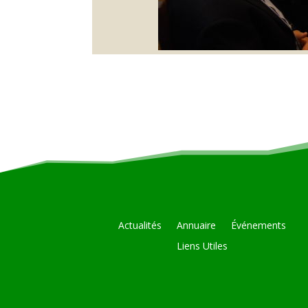
Actualités
Annuaire
Événements
Liens Utiles