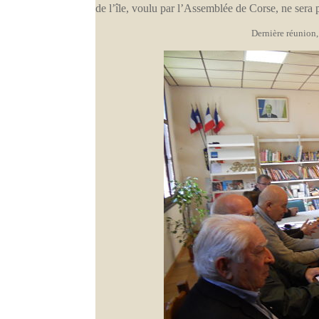
de l’île, voulu par l’Assemblée de Corse, ne sera
Dernière réunion,