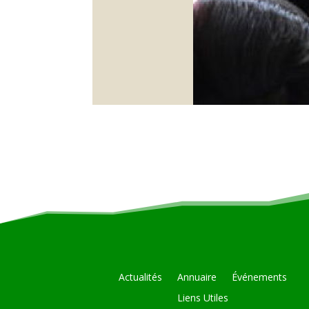
Actualités
Annuaire
Événements
Liens Utiles