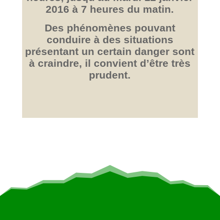
2016 à 7 heures du matin.
Des phénomènes pouvant
conduire à des situations
présentant un certain danger sont
à craindre, il convient d’être très
prudent.