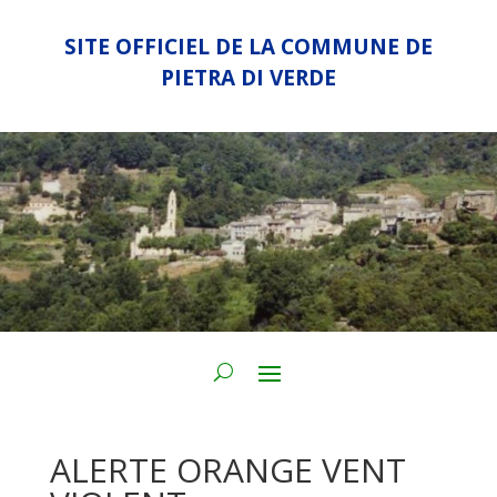
SITE OFFICIEL DE LA COMMUNE DE
PIETRA DI VERDE
ALERTE ORANGE VENT