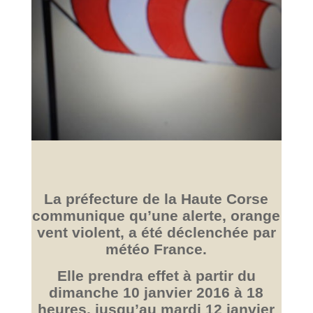
La préfecture de la Haute Corse
communique qu’une alerte, orange
vent violent, a été déclenchée par
météo France.
Elle prendra effet à partir du
dimanche 10 janvier 2016 à 18
heures, jusqu’au mardi 12 janvier