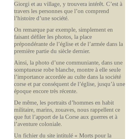
Giorgi et au village, y trouvera intérêt. C’est à
travers les personnes que l’on comprend
l’histoire d’une société.
On remarque par exemple, simplement en
faisant défiler les photos, la place
prépondérante de l’église et de l’armée dans la
première partie du siècle dernier.
Ainsi, la photo d’une communiante, dans une
somptueuse robe blanche, montre à elle seule
l’importance accordée au culte dans la société
corse et par conséquent de l’église, jusqu’à une
époque encore très récente.
De même, les portraits d’hommes en habit
militaire, marins, zouaves, nous rappellent ce
que fut l’apport de la Corse aux guerres et à
l’aventure coloniale.
Un fichier du site intitulé « Morts pour la