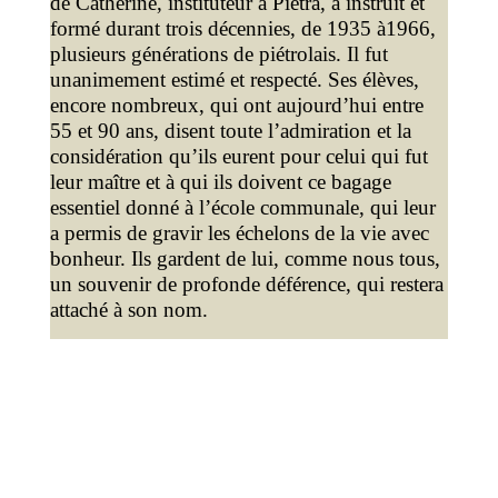
de Catherine, instituteur à Pietra, a instruit et
formé durant trois décennies, de 1935 à1966,
plusieurs générations de piétrolais. Il fut
unanimement estimé et respecté. Ses élèves,
encore nombreux, qui ont aujourd’hui entre
55 et 90 ans, disent toute l’admiration et la
considération qu’ils eurent pour celui qui fut
leur maître et à qui ils doivent ce bagage
essentiel donné à l’école communale, qui leur
a permis de gravir les échelons de la vie avec
bonheur. Ils gardent de lui, comme nous tous,
un souvenir de profonde déférence, qui restera
attaché à son nom.