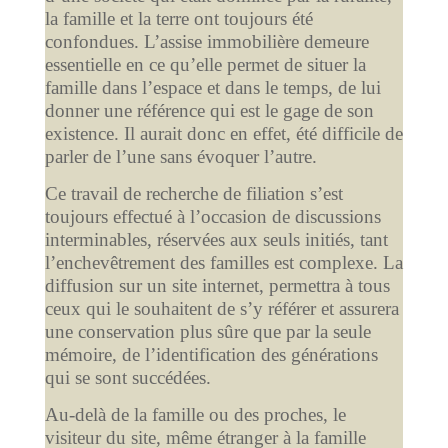
la famille et la terre ont toujours été
confondues. L’assise immobilière demeure
essentielle en ce qu’elle permet de situer la
famille dans l’espace et dans le temps, de lui
donner une référence qui est le gage de son
existence. Il aurait donc en effet, été difficile de
parler de l’une sans évoquer l’autre.
Ce travail de recherche de filiation s’est
toujours effectué à l’occasion de discussions
interminables, réservées aux seuls initiés, tant
l’enchevêtrement des familles est complexe. La
diffusion sur un site internet, permettra à tous
ceux qui le souhaitent de s’y référer et assurera
une conservation plus sûre que par la seule
mémoire, de l’identification des générations
qui se sont succédées.
Au-delà de la famille ou des proches, le
visiteur du site, même étranger à la famille