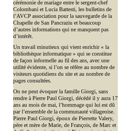
cérémonie de mariage entre le sergent-chef
Colombani et Lucia Battesti, les bulletins de
l’AVCP association pour la sauvegarde de la
Chapelle de San Pancraziu et beaucoup
d’autres informations qui ne manquent pas
d’intérêt.
Un travail minutieux qui vient enrichir « la
bibliothèque informatique » qui se constitue
de façon informelle au fil des ans, avec une
utilité évidente, si l’on se réfère au nombre de
visiteurs quotidiens du site et au nombre de
pages consultées.
On ne peut évoquer la famille Giorgi, sans
rendre à Pierre Paul Giorgi, décédé il y aura 17
ans au mois de mai, l’hommage qui lui est dû
par l’ensemble de la communauté villageoise.
Pierre Paul Giorgi, époux de Pierrette Valery,
père et mère de Marie, de François, de Marc et