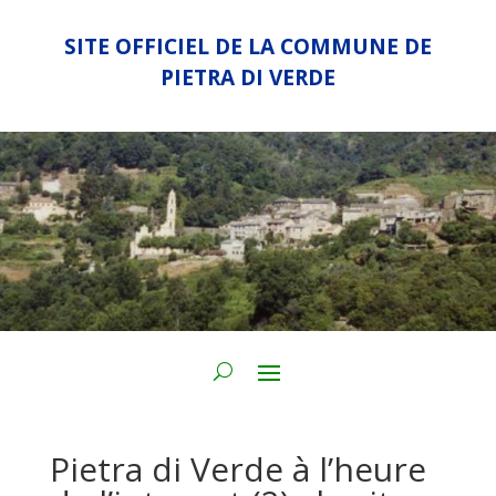
SITE OFFICIEL DE LA COMMUNE DE
PIETRA DI VERDE
Pietra di Verde à l’heure