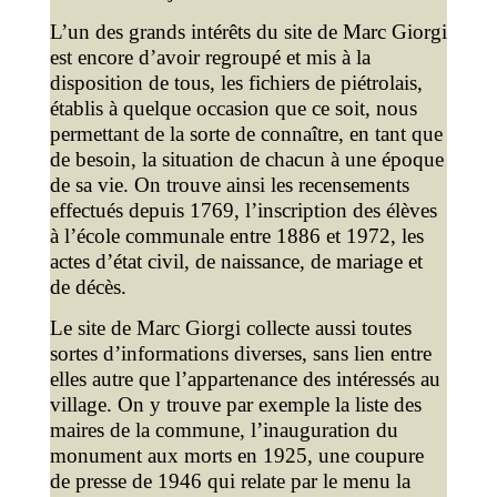
L’un des grands intérêts du site de Marc Giorgi
est encore d’avoir regroupé et mis à la
disposition de tous, les fichiers de piétrolais,
établis à quelque occasion que ce soit, nous
permettant de la sorte de connaître, en tant que
de besoin, la situation de chacun à une époque
de sa vie. On trouve ainsi les recensements
effectués depuis 1769, l’inscription des élèves
à l’école communale entre 1886 et 1972, les
actes d’état civil, de naissance, de mariage et
de décès.
Le site de Marc Giorgi collecte aussi toutes
sortes d’informations diverses, sans lien entre
elles autre que l’appartenance des intéressés au
village. On y trouve par exemple la liste des
maires de la commune, l’inauguration du
monument aux morts en 1925, une coupure
de presse de 1946 qui relate par le menu la