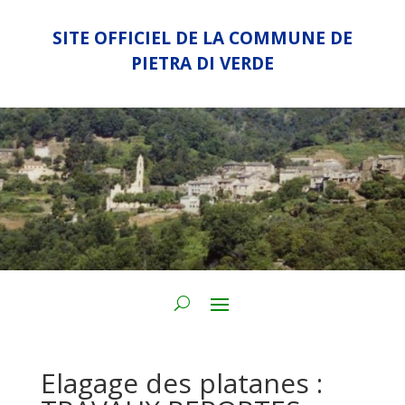
SITE OFFICIEL DE LA COMMUNE DE
PIETRA DI VERDE
Elagage des platanes :