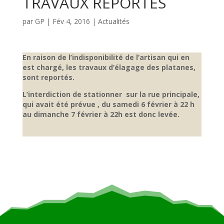
TRAVAUX REPORTES
par
GP
|
Fév 4, 2016
|
Actualités
En raison de l’indisponibilité de l’artisan qui en
est chargé, les travaux d’élagage des platanes,
sont reportés.
L’interdiction de stationner sur la rue principale,
qui avait été prévue , du samedi 6 février à 22 h
au dimanche 7 février à 22h est donc levée.