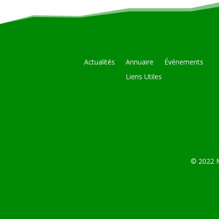
Actualités
Annuaire
Événements
Liens Utiles
© 2022 M