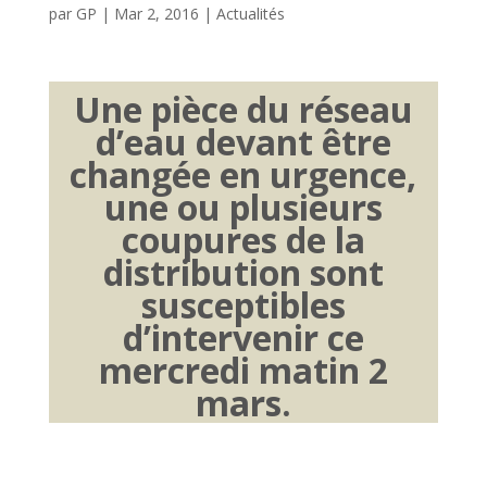
par
GP
|
Mar 2, 2016
|
Actualités
Une pièce du réseau
d’eau devant être
changée en urgence,
une ou plusieurs
coupures de la
distribution sont
susceptibles
d’intervenir ce
mercredi matin 2
mars.