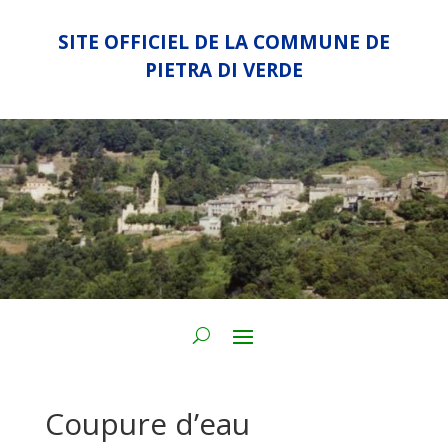
SITE OFFICIEL DE LA COMMUNE DE
PIETRA DI VERDE
Coupure d’eau