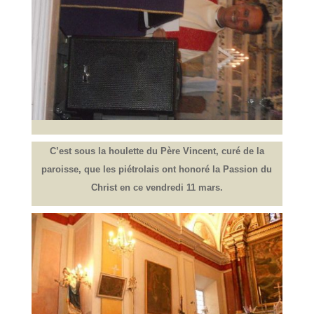
C’est sous la houlette du Père Vincent, curé de la
paroisse, que les piétrolais ont honoré la Passion du
Christ en ce vendredi 11 mars.