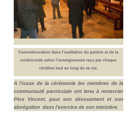
Commémoration dans l’exaltation du pardon et de la
miséricorde selon l’enseignement reçu par chaque
chrétien tout au long de sa vie.
A l’issue de la cérémonie les membres de la
communauté paroissiale ont tenu à remercier
Père Vincent, pour son dévouement et son
abnégation dans l’exercice de son ministère.