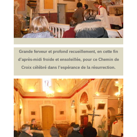
Grande ferveur et profond recueillement, en cette fin
d’après-midi froide et ensoleillée, pour ce Chemin de
Croix célébré dans l’espérance de la résurrection.