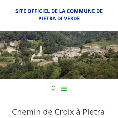
SITE OFFICIEL DE LA COMMUNE DE
PIETRA DI VERDE
Chemin de Croix à Pietra