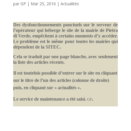
par
GP
|
Mar 25, 2016
|
Actualités
Des dysfonctionnements ponctuels sur le serveur de
l’opérateur qui héberge le site de la mairie de Pietra
di Verde, empêchent à certains moments d’y accéder.
Le problème est le même pour toutes les mairies qui
dépendent de la SITEC.
Cela se traduit par une page blanche, avec seulement
la liste des articles récents.
Il est toutefois possible d’entrer sur le site en cliquant
sur le titre de l’un des articles (colonne de droite)
puis, en cliquant sur « actualités ».
.
Le service de maintenance a été saisi.
GP