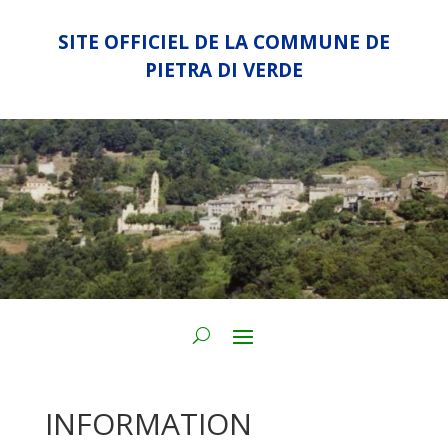
SITE OFFICIEL DE LA COMMUNE DE
PIETRA DI VERDE
INFORMATION