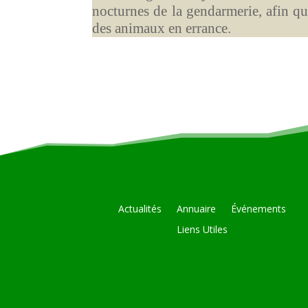
nocturnes de la gendarmerie, afin que 
des animaux en errance.
Actualités
Annuaire
Événements
Liens Utiles