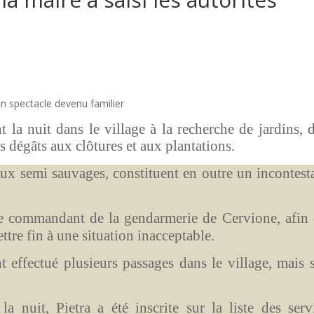
n spectacle devenu familier
la nuit dans le village à la recherche de jardins, 
es dégâts aux clôtures et aux plantations.
ux semi sauvages, constituent en outre un incontest
e commandant de la gendarmerie de Cervione, afin
ttre fin à une situation inacceptable.
nt effectué plusieurs passages dans le village, mais 
a nuit, Pietra a été inscrite sur la liste des serv