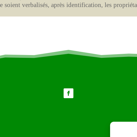
soient verbalisés, après identification, les propriéta