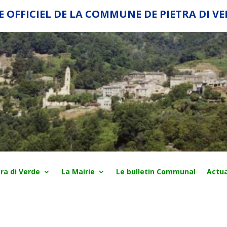
E OFFICIEL DE LA COMMUNE DE PIETRA DI V
ra di Verde
La Mairie
Le bulletin Communal
Actua