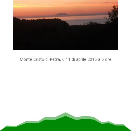
Monte Cristu di Petra, u 11 di aprile 2016 a 6 ore