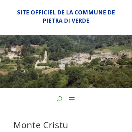
SITE OFFICIEL DE LA COMMUNE DE
PIETRA DI VERDE
Monte Cristu