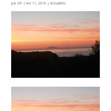
par
GP
|
Avr 11, 2016
|
Actualités