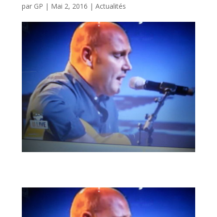
par
GP
|
Mai 2, 2016
|
Actualités