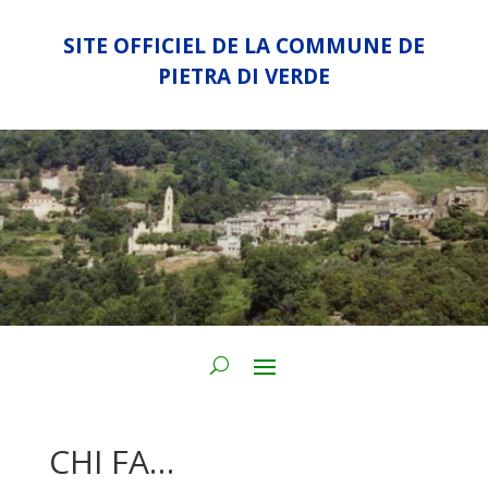
SITE OFFICIEL DE LA COMMUNE DE
PIETRA DI VERDE
CHI FA…