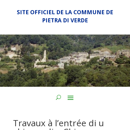
SITE OFFICIEL DE LA COMMUNE DE
PIETRA DI VERDE
Travaux à l’entrée di u