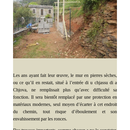
Les ans ayant fait leur œuvre, le mur en pierres sèches,
ou ce qu’il en restait, situé à l’entrée di u chjassu di a
Chjova, ne remplissait plus qu’avec difficulté sa
fonction. Il sera bientôt remplacé par une protection en
matériaux modernes, seul moyen d’écarter à cet endroit
du chemin, tout risque d’éboulement et son
envahissement par les ronces.