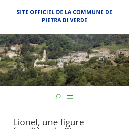
SITE OFFICIEL DE LA COMMUNE DE
PIETRA DI VERDE
Lionel, une figure