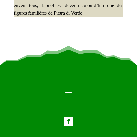
envers tous, Lionel est devenu aujourd’hui une des
figures familières de Pietra di Verde.