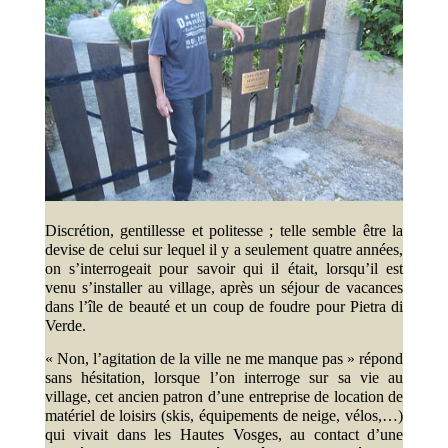
Discrétion, gentillesse et politesse ; telle semble être la
devise de celui sur lequel il y a seulement quatre années,
on s’interrogeait pour savoir qui il était, lorsqu’il est
venu s’installer au village, après un séjour de vacances
dans l’île de beauté et un coup de foudre pour Pietra di
Verde.
« Non, l’agitation de la ville ne me manque pas » répond
sans hésitation, lorsque l’on interroge sur sa vie au
village, cet ancien patron d’une entreprise de location de
matériel de loisirs (skis, équipements de neige, vélos,…)
qui vivait dans les Hautes Vosges, au contact d’une