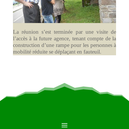
La réunion s’est terminée par une visite de
l’accès à la future agence, tenant compte de la
construction d’une rampe pour les personnes à
mobilité réduite se déplaçant en fauteuil.