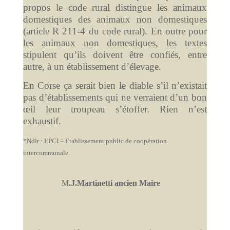
propos le code rural distingue les animaux
domestiques des animaux non domestiques
(article R 211-4 du code rural). En outre pour
les animaux non domestiques, les textes
stipulent qu’ils doivent être confiés, entre
autre, à un établissement d’élevage.
En Corse ça serait bien le diable s’il n’existait
pas d’établissements qui ne verraient d’un bon
œil leur troupeau s’étoffer. Rien n’est
exhaustif.
*Ndlr : EPCI = Etablissement public de coopération
intercommunale
M
.J.Martinetti ancien Maire