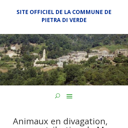
SITE OFFICIEL DE LA COMMUNE DE
PIETRA DI VERDE
Animaux en divagation,