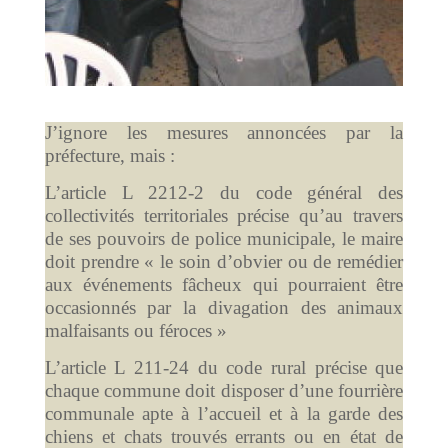
J’ignore les mesures annoncées par la
préfecture, mais :
L’article L 2212-2 du code général des
collectivités territoriales précise qu’au travers
de ses pouvoirs de police municipale, le maire
doit prendre « le soin d’obvier ou de remédier
aux événements fâcheux qui pourraient être
occasionnés par la divagation des animaux
malfaisants ou féroces »
L’article L 211-24 du code rural précise que
chaque commune doit disposer d’une fourrière
communale apte à l’accueil et à la garde des
chiens et chats trouvés errants ou en état de