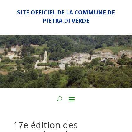
SITE OFFICIEL DE LA COMMUNE DE
PIETRA DI VERDE
17e édition des