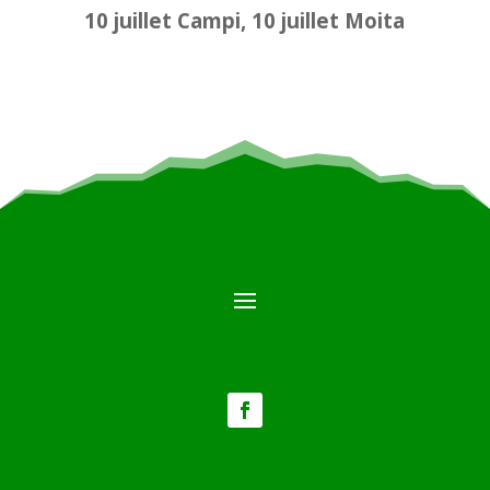
10 juillet Campi, 10 juillet Moita