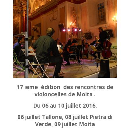
17 ieme édition des rencontres de
violoncelles de Moita .
Du 06 au 10 juillet 2016.
06 juillet Tallone, 08 juillet Pietra di
Verde, 09 juillet Moita