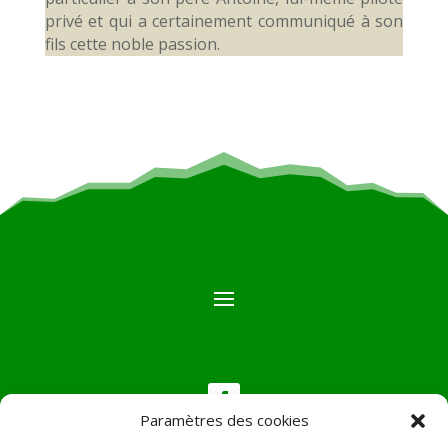
privé et qui a certainement communiqué à son
fils cette noble passion.
Paramètres des cookies