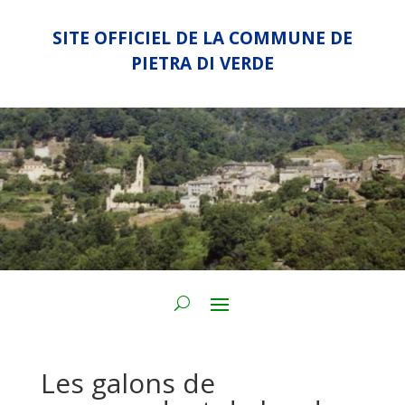
SITE OFFICIEL DE LA COMMUNE DE
PIETRA DI VERDE
Les galons de