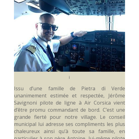
i
Issu d’une famille de Pietra di Verde
unanimement estimée et respectée, Jérôme
Savignoni pilote de ligne à Air Corsica vient
d’être promu commandant de bord. C’est une
grande fierté pour notre village. Le conseil
municipal lui adresse ses compliments les plus
chaleureux ainsi qu’à toute sa famille, en
particulier à son père Antoine, lui-même pilote