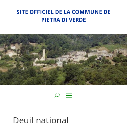
SITE OFFICIEL DE LA COMMUNE DE
PIETRA DI VERDE
Deuil national