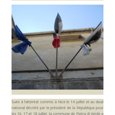
Suite à l’attentat commis à Nice le 14 juillet et au deuil
national décrété par le président de la République pour
les 16, 17 et 18 juillet, la commune de Pietra di Verde a