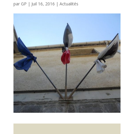
par
GP
|
Juil 16, 2016
|
Actualités