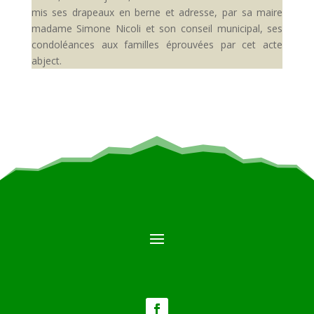
mis ses drapeaux en berne et adresse, par sa maire
madame Simone Nicoli et son conseil municipal, ses
condoléances aux familles éprouvées par cet acte
abject.