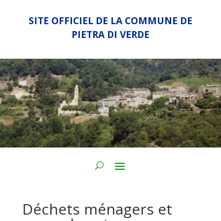
SITE OFFICIEL DE LA COMMUNE DE
PIETRA DI VERDE
Déchets ménagers et